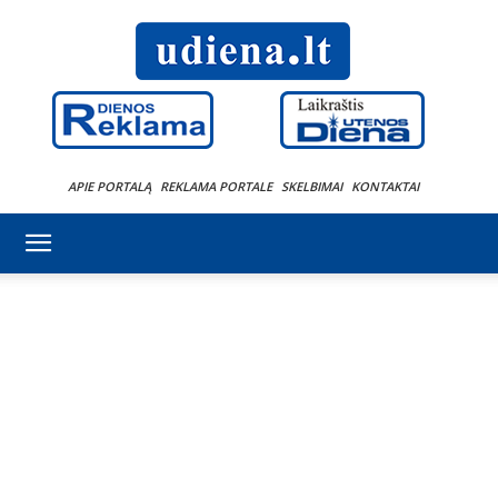
APIE PORTALĄ
REKLAMA PORTALE
SKELBIMAI
KONTAKTAI