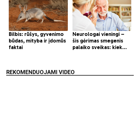
REKOMENDUOJAMI VIDEO