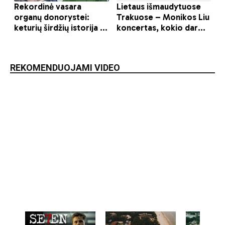
REKOMENDUOJAMI VIDEO