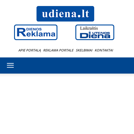
APIE PORTALĄ
REKLAMA PORTALE
SKELBIMAI
KONTAKTAI