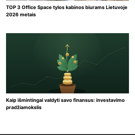
TOP 3 Office Space tylos kabinos biurams Lietuvoje
2026 metais
Kaip išmintingai valdyti savo finansus: investavimo
pradžiamokslis