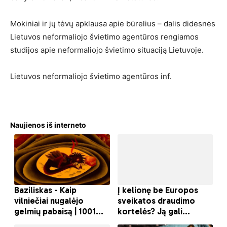
Mokiniai ir jų tėvų apklausa apie būrelius – dalis didesnės
Lietuvos neformaliojo švietimo agentūros rengiamos
studijos apie neformaliojo švietimo situaciją Lietuvoje.
Lietuvos neformaliojo švietimo agentūros inf.
Naujienos iš interneto