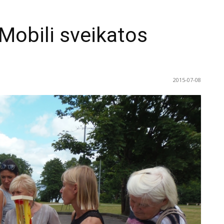
Mobili sveikatos
2015-07-08