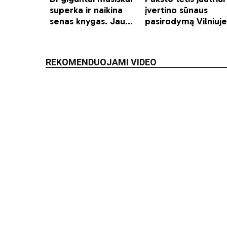
REKOMENDUOJAMI VIDEO