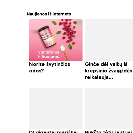
Naujienos iš interneto