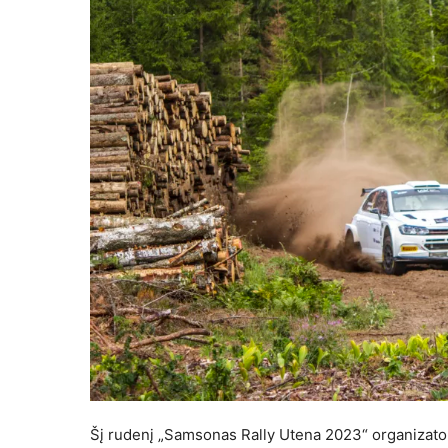
Šį rudenį „Samsonas Rally Utena 2023“ organizato