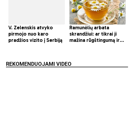
REKOMENDUOJAMI VIDEO