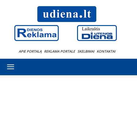
APIE PORTALĄ
REKLAMA PORTALE
SKELBIMAI
KONTAKTAI