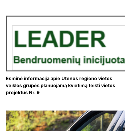
Esminė informacija apie Utenos regiono vietos
veiklos grupės planuojamą kvietimą teikti vietos
projektus Nr. 9