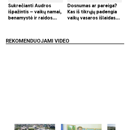
REKOMENDUOJAMI VIDEO