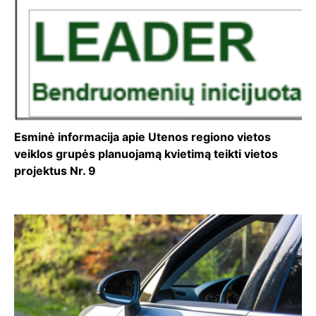
Esminė informacija apie Utenos regiono vietos
veiklos grupės planuojamą kvietimą teikti vietos
projektus Nr. 9