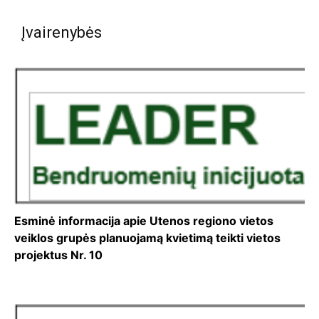
Įvairenybės
Esminė informacija apie Utenos regiono vietos
veiklos grupės planuojamą kvietimą teikti vietos
projektus Nr. 10