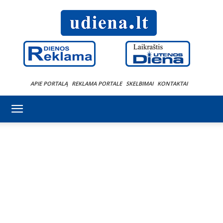
APIE PORTALĄ
REKLAMA PORTALE
SKELBIMAI
KONTAKTAI