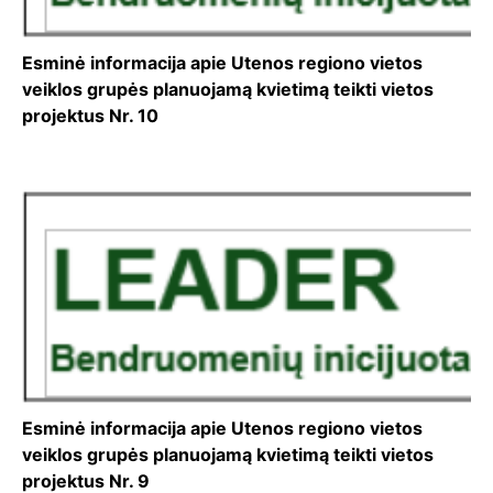
Esminė informacija apie Utenos regiono vietos
veiklos grupės planuojamą kvietimą teikti vietos
projektus Nr. 10
Esminė informacija apie Utenos regiono vietos
veiklos grupės planuojamą kvietimą teikti vietos
projektus Nr. 9