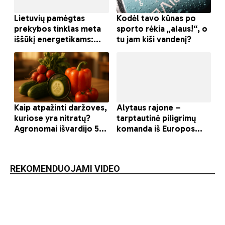
REKOMENDUOJAMI VIDEO