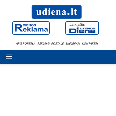
APIE PORTALĄ
REKLAMA PORTALE
SKELBIMAI
KONTAKTAI