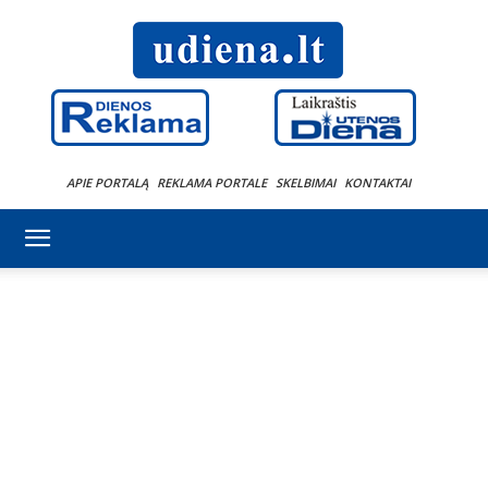
APIE PORTALĄ
REKLAMA PORTALE
SKELBIMAI
KONTAKTAI