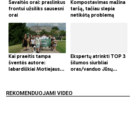
REKOMENDUOJAMI VIDEO