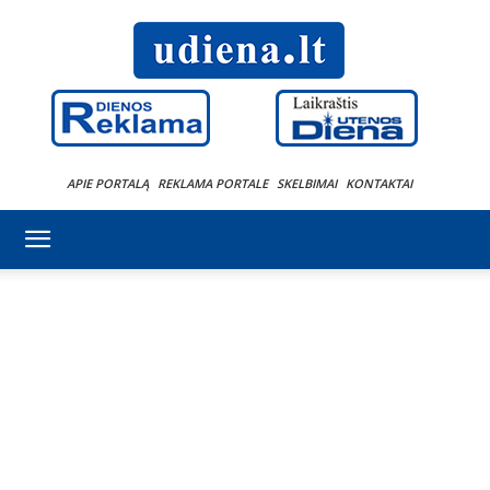
APIE PORTALĄ
REKLAMA PORTALE
SKELBIMAI
KONTAKTAI