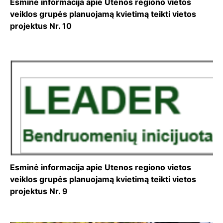
Esminė informacija apie Utenos regiono vietos
veiklos grupės planuojamą kvietimą teikti vietos
projektus Nr. 10
Esminė informacija apie Utenos regiono vietos
veiklos grupės planuojamą kvietimą teikti vietos
projektus Nr. 9