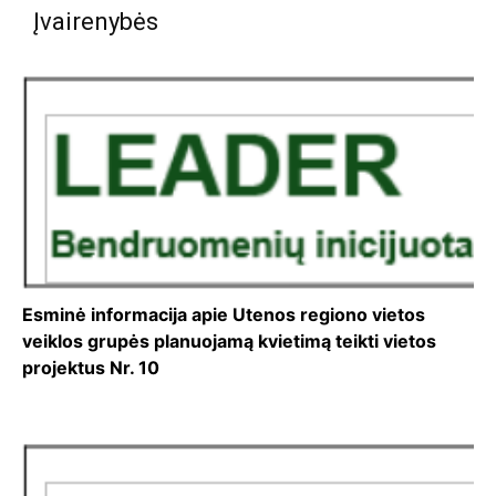
Įvairenybės
Esminė informacija apie Utenos regiono vietos
veiklos grupės planuojamą kvietimą teikti vietos
projektus Nr. 10