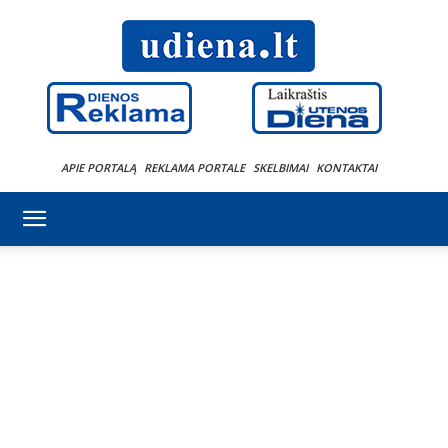
APIE PORTALĄ
REKLAMA PORTALE
SKELBIMAI
KONTAKTAI