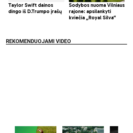
REKOMENDUOJAMI VIDEO