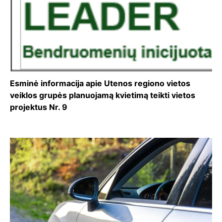
Esminė informacija apie Utenos regiono vietos
veiklos grupės planuojamą kvietimą teikti vietos
projektus Nr. 9