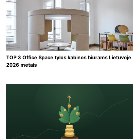
TOP 3 Office Space tylos kabinos biurams Lietuvoje
2026 metais