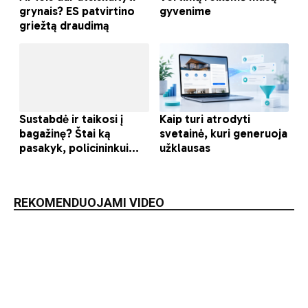
REKOMENDUOJAMI VIDEO