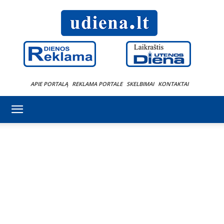
APIE PORTALĄ
REKLAMA PORTALE
SKELBIMAI
KONTAKTAI