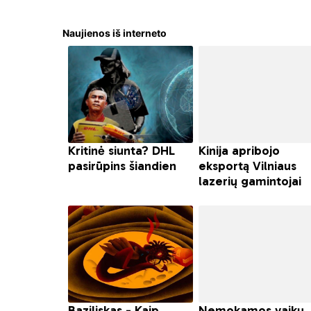
Naujienos iš interneto