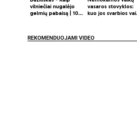
REKOMENDUOJAMI VIDEO