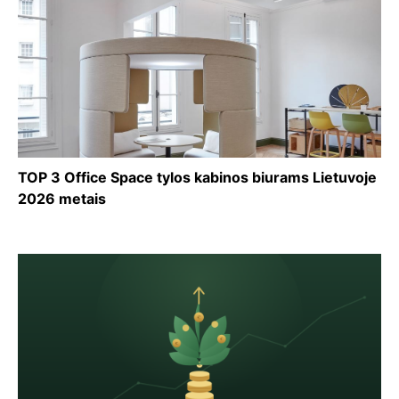
TOP 3 Office Space tylos kabinos biurams Lietuvoje
2026 metais