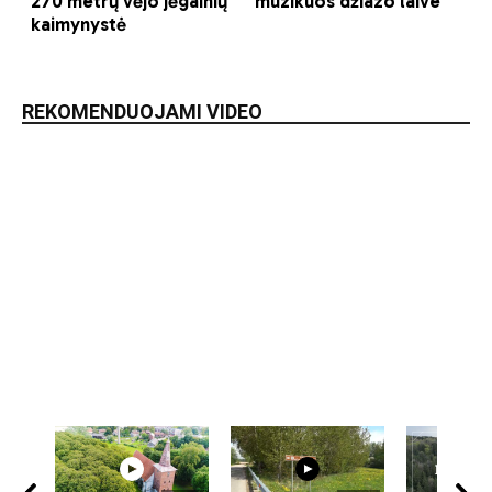
REKOMENDUOJAMI VIDEO