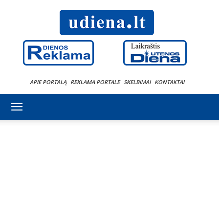
APIE PORTALĄ
REKLAMA PORTALE
SKELBIMAI
KONTAKTAI