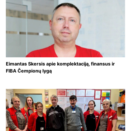
Eimantas Skersis apie komplektaciją, finansus ir
FIBA Čempionų lygą