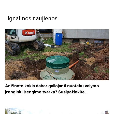
Ignalinos naujienos
Ar žinote kokia dabar galiojanti nuotekų valymo
įrenginių įrengimo tvarka? Susipažinkite.