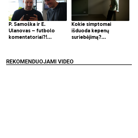
REKOMENDUOJAMI VIDEO