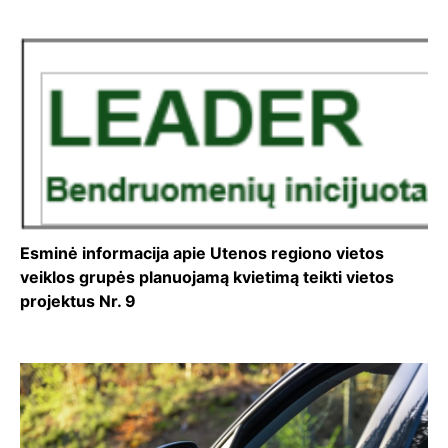
Esminė informacija apie Utenos regiono vietos
veiklos grupės planuojamą kvietimą teikti vietos
projektus Nr. 9