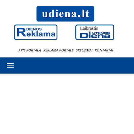
APIE PORTALĄ
REKLAMA PORTALE
SKELBIMAI
KONTAKTAI