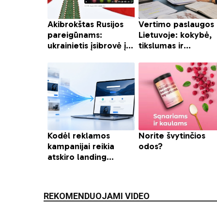
REKOMENDUOJAMI VIDEO