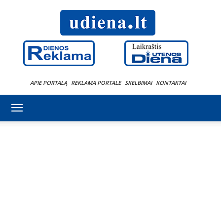
APIE PORTALĄ
REKLAMA PORTALE
SKELBIMAI
KONTAKTAI