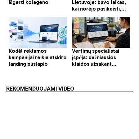
REKOMENDUOJAMI VIDEO