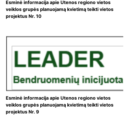
Esminė informacija apie Utenos regiono vietos
veiklos grupės planuojamą kvietimą teikti vietos
projektus Nr. 10
Esminė informacija apie Utenos regiono vietos
veiklos grupės planuojamą kvietimą teikti vietos
projektus Nr. 9