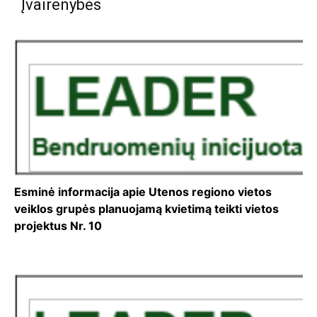
Įvairenybės
Esminė informacija apie Utenos regiono vietos
veiklos grupės planuojamą kvietimą teikti vietos
projektus Nr. 10