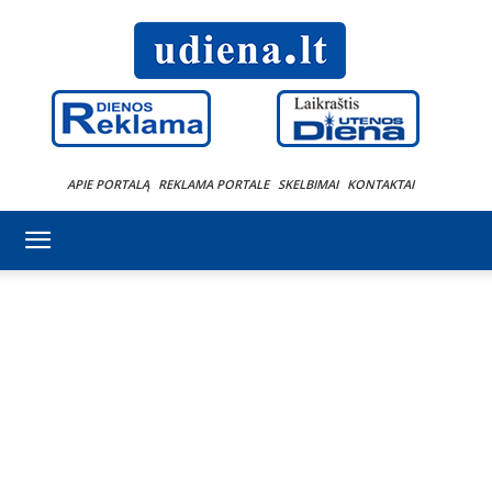
APIE PORTALĄ
REKLAMA PORTALE
SKELBIMAI
KONTAKTAI