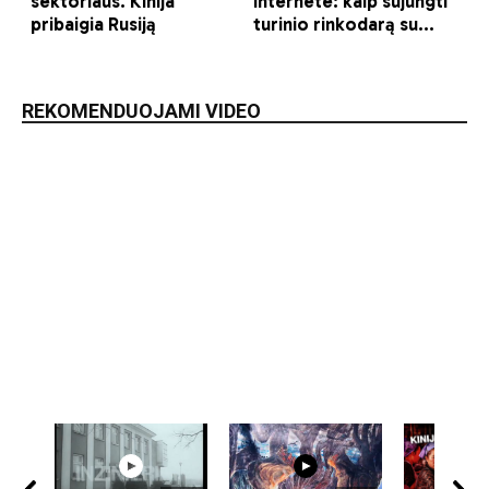
REKOMENDUOJAMI VIDEO