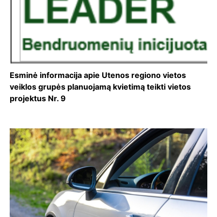
Esminė informacija apie Utenos regiono vietos
veiklos grupės planuojamą kvietimą teikti vietos
projektus Nr. 9