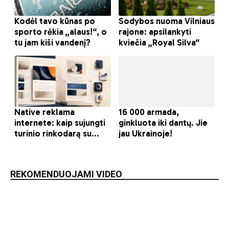
REKOMENDUOJAMI VIDEO