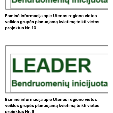
Esminė informacija apie Utenos regiono vietos
veiklos grupės planuojamą kvietimą teikti vietos
projektus Nr. 10
Esminė informacija apie Utenos regiono vietos
veiklos grupės planuojamą kvietimą teikti vietos
projektus Nr. 9