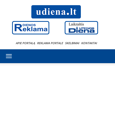
APIE PORTALĄ
REKLAMA PORTALE
SKELBIMAI
KONTAKTAI