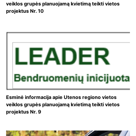
veiklos grupės planuojamą kvietimą teikti vietos
projektus Nr. 10
Esminė informacija apie Utenos regiono vietos
veiklos grupės planuojamą kvietimą teikti vietos
projektus Nr. 9