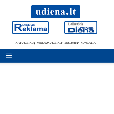
APIE PORTALĄ
REKLAMA PORTALE
SKELBIMAI
KONTAKTAI