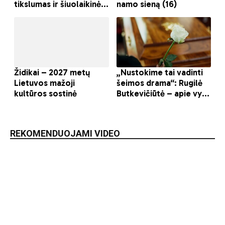
REKOMENDUOJAMI VIDEO