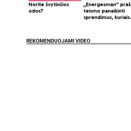
REKOMENDUOJAMI VIDEO