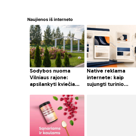
Naujienos iš interneto