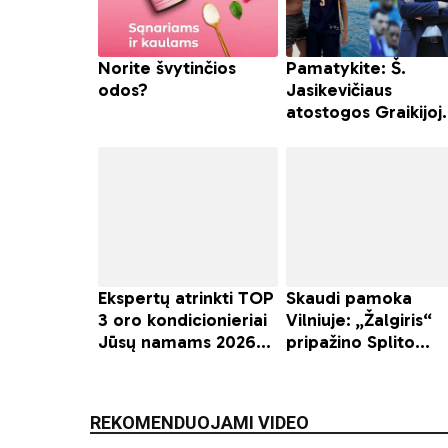
REKOMENDUOJAMI VIDEO