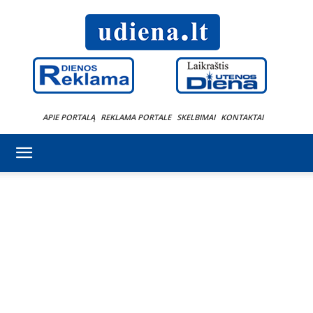
APIE PORTALĄ
REKLAMA PORTALE
SKELBIMAI
KONTAKTAI