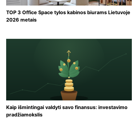
TOP 3 Office Space tylos kabinos biurams Lietuvoje
2026 metais
Kaip išmintingai valdyti savo finansus: investavimo
pradžiamokslis