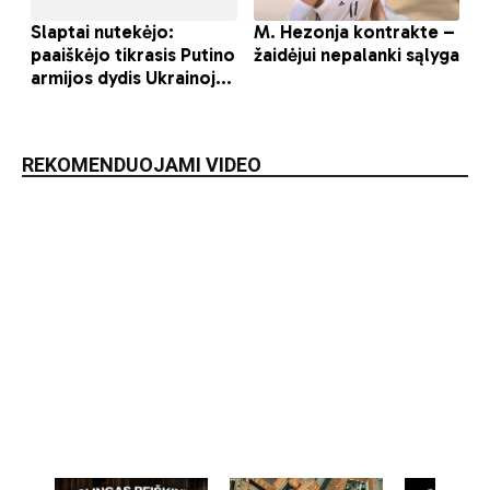
REKOMENDUOJAMI VIDEO