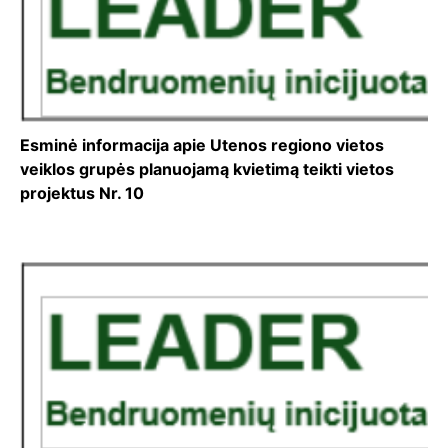
Esminė informacija apie Utenos regiono vietos
veiklos grupės planuojamą kvietimą teikti vietos
projektus Nr. 10