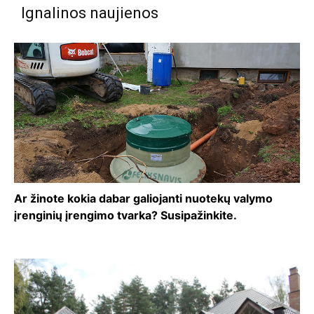
Ignalinos naujienos
Ar žinote kokia dabar galiojanti nuotekų valymo
įrenginių įrengimo tvarka? Susipažinkite.