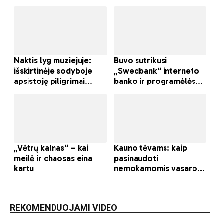
REKOMENDUOJAMI VIDEO