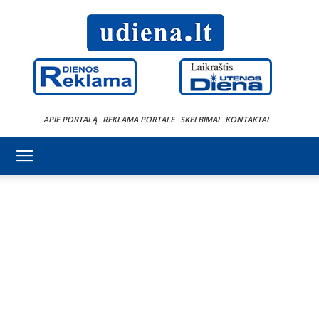
APIE PORTALĄ
REKLAMA PORTALE
SKELBIMAI
KONTAKTAI