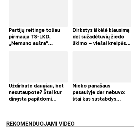
REKOMENDUOJAMI VIDEO