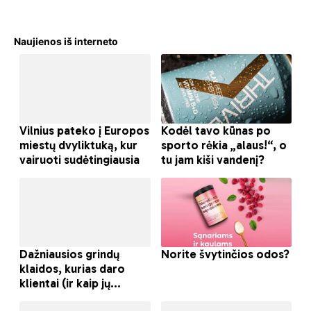
Naujienos iš interneto