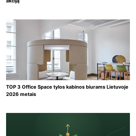
akciją
TOP 3 Office Space tylos kabinos biurams Lietuvoje
2026 metais