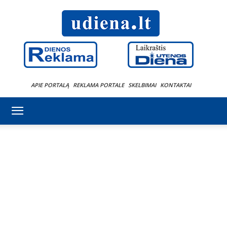
APIE PORTALĄ
REKLAMA PORTALE
SKELBIMAI
KONTAKTAI