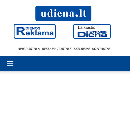
APIE PORTALĄ
REKLAMA PORTALE
SKELBIMAI
KONTAKTAI