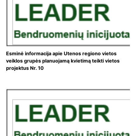
Esminė informacija apie Utenos regiono vietos
veiklos grupės planuojamą kvietimą teikti vietos
projektus Nr. 10