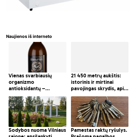
Naujienos iš interneto