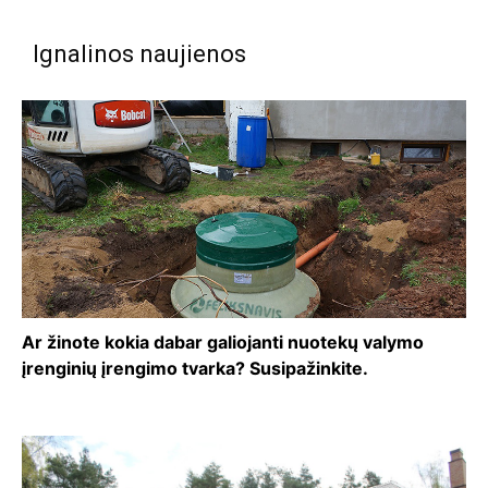
Ignalinos naujienos
Ar žinote kokia dabar galiojanti nuotekų valymo
įrenginių įrengimo tvarka? Susipažinkite.