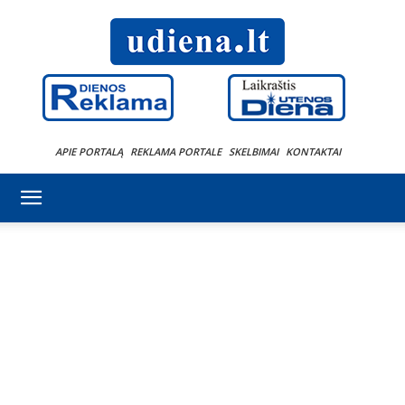
APIE PORTALĄ
REKLAMA PORTALE
SKELBIMAI
KONTAKTAI