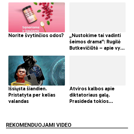
REKOMENDUOJAMI VIDEO