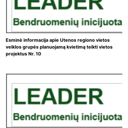
Esminė informacija apie Utenos regiono vietos
veiklos grupės planuojamą kvietimą teikti vietos
projektus Nr. 10