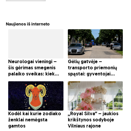
Naujienos iš interneto