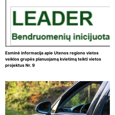
Esminė informacija apie Utenos regiono vietos
veiklos grupės planuojamą kvietimą teikti vietos
projektus Nr. 9