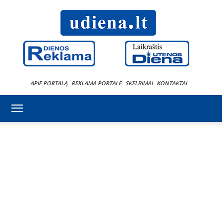
APIE PORTALĄ
REKLAMA PORTALE
SKELBIMAI
KONTAKTAI