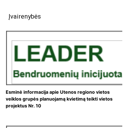
Įvairenybės
Esminė informacija apie Utenos regiono vietos
veiklos grupės planuojamą kvietimą teikti vietos
projektus Nr. 10