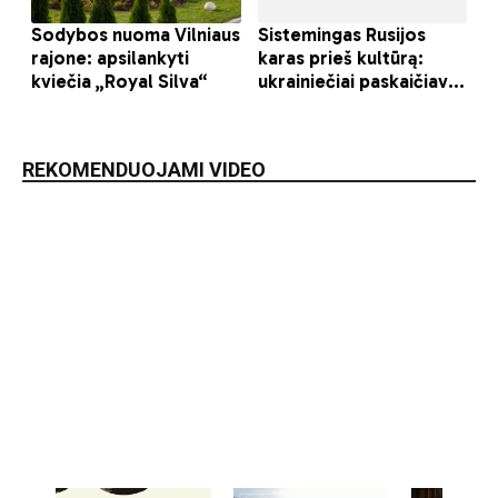
REKOMENDUOJAMI VIDEO