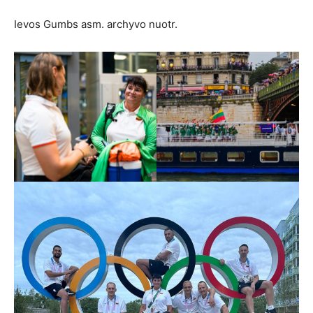
Ievos Gumbs asm. archyvo nuotr.