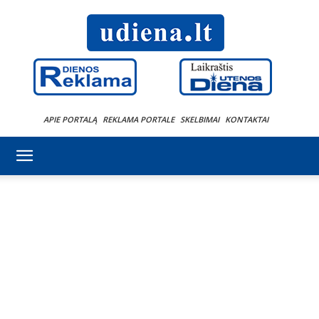
APIE PORTALĄ
REKLAMA PORTALE
SKELBIMAI
KONTAKTAI