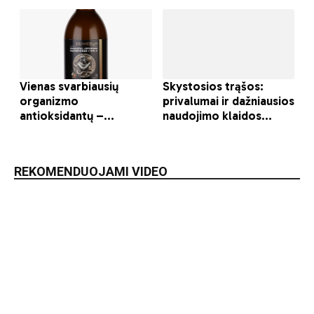
REKOMENDUOJAMI VIDEO