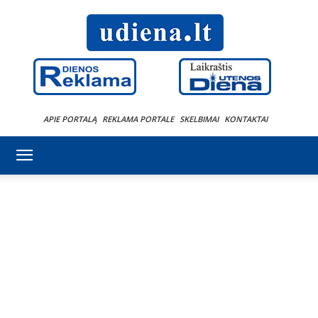
APIE PORTALĄ
REKLAMA PORTALE
SKELBIMAI
KONTAKTAI