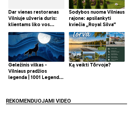
REKOMENDUOJAMI VIDEO