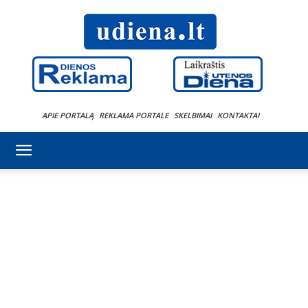
APIE PORTALĄ
REKLAMA PORTALE
SKELBIMAI
KONTAKTAI