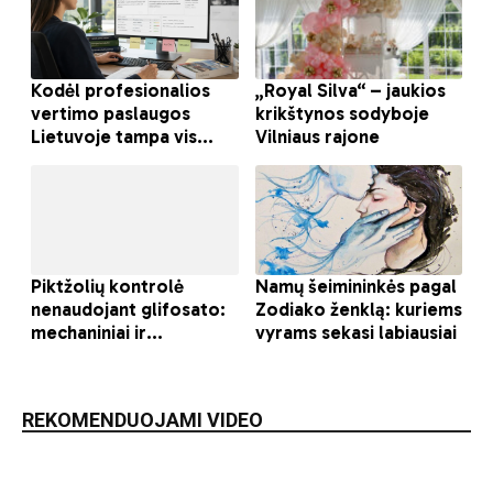
REKOMENDUOJAMI VIDEO