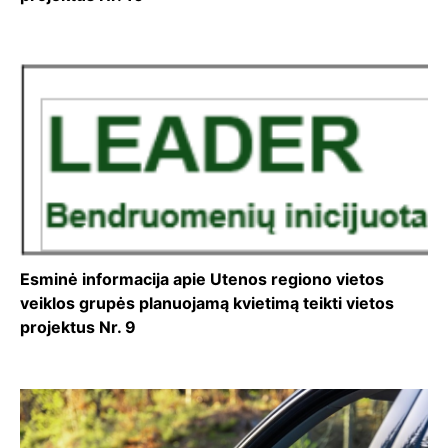
Esminė informacija apie Utenos regiono vietos
veiklos grupės planuojamą kvietimą teikti vietos
projektus Nr. 9