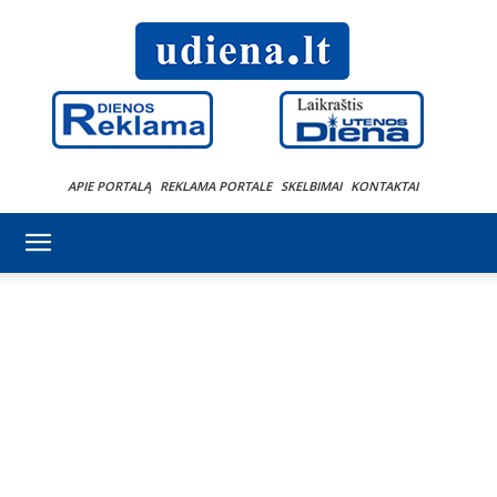
APIE PORTALĄ
REKLAMA PORTALE
SKELBIMAI
KONTAKTAI