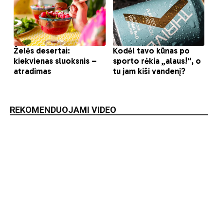
REKOMENDUOJAMI VIDEO