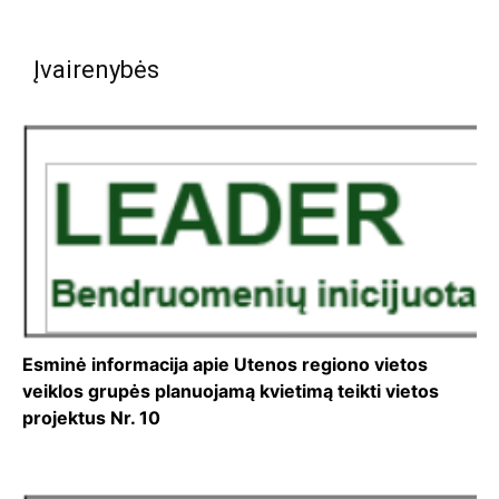
Įvairenybės
Esminė informacija apie Utenos regiono vietos
veiklos grupės planuojamą kvietimą teikti vietos
projektus Nr. 10