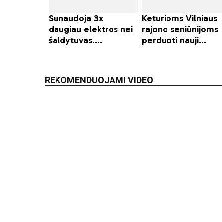
REKOMENDUOJAMI VIDEO