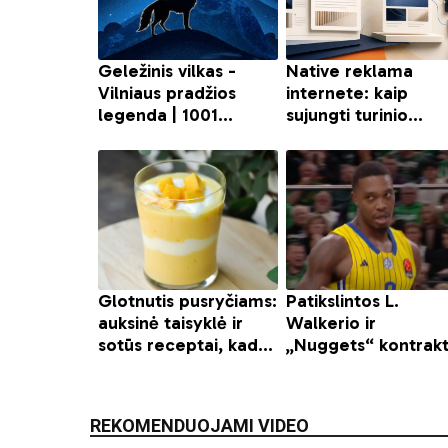
REKOMENDUOJAMI VIDEO