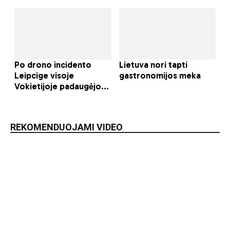
REKOMENDUOJAMI VIDEO