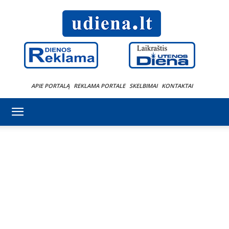
APIE PORTALĄ
REKLAMA PORTALE
SKELBIMAI
KONTAKTAI