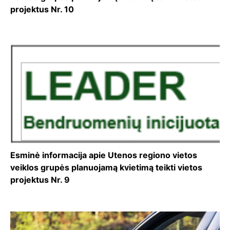
projektus Nr. 10
Esminė informacija apie Utenos regiono vietos
veiklos grupės planuojamą kvietimą teikti vietos
projektus Nr. 9