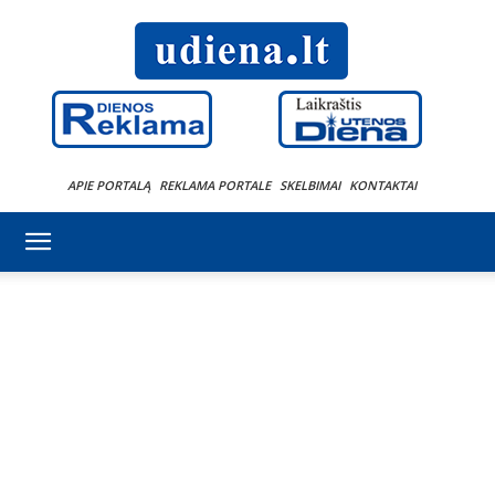
APIE PORTALĄ
REKLAMA PORTALE
SKELBIMAI
KONTAKTAI