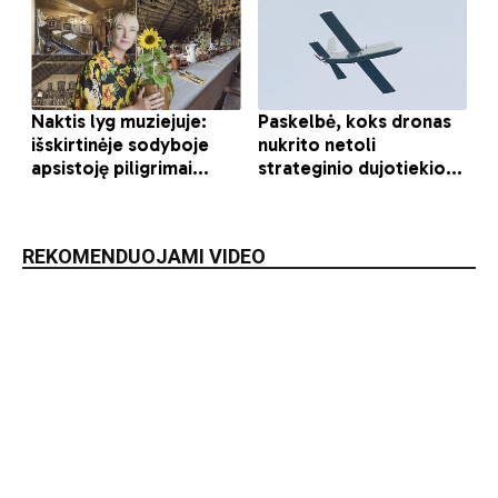
REKOMENDUOJAMI VIDEO