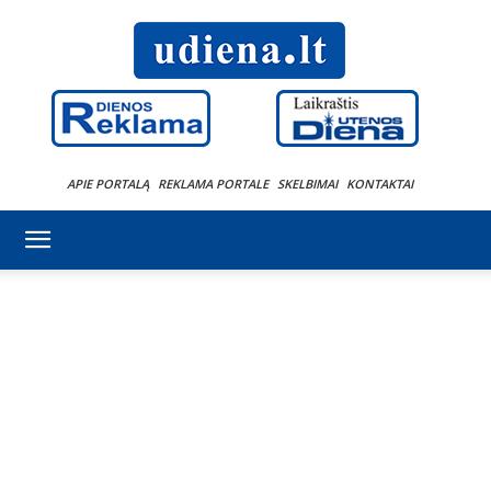
APIE PORTALĄ
REKLAMA PORTALE
SKELBIMAI
KONTAKTAI