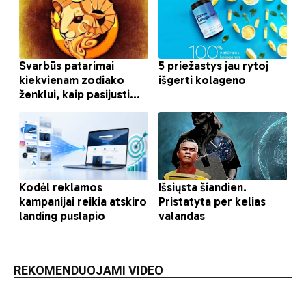
REKOMENDUOJAMI VIDEO