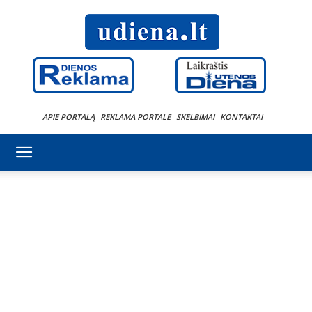
APIE PORTALĄ
REKLAMA PORTALE
SKELBIMAI
KONTAKTAI