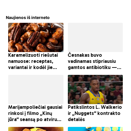
Naujienos iš interneto