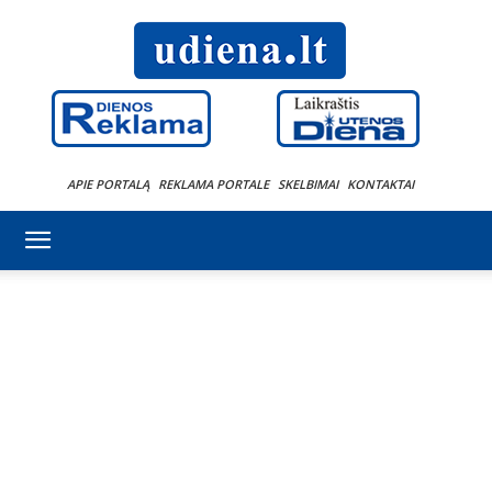
APIE PORTALĄ
REKLAMA PORTALE
SKELBIMAI
KONTAKTAI