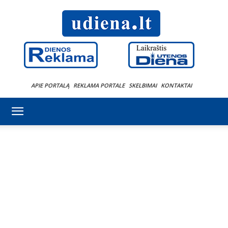
APIE PORTALĄ
REKLAMA PORTALE
SKELBIMAI
KONTAKTAI