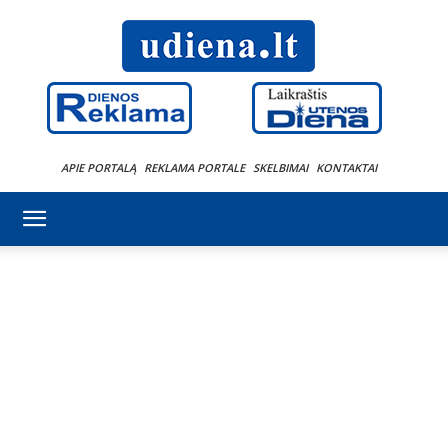
APIE PORTALĄ
REKLAMA PORTALE
SKELBIMAI
KONTAKTAI