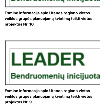
Esminė informacija apie Utenos regiono vietos
veiklos grupės planuojamą kvietimą teikti vietos
projektus Nr. 10
Esminė informacija apie Utenos regiono vietos
veiklos grupės planuojamą kvietimą teikti vietos
projektus Nr. 9