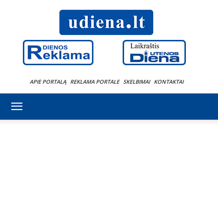
APIE PORTALĄ
REKLAMA PORTALE
SKELBIMAI
KONTAKTAI