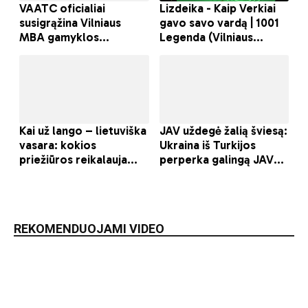
REKOMENDUOJAMI VIDEO