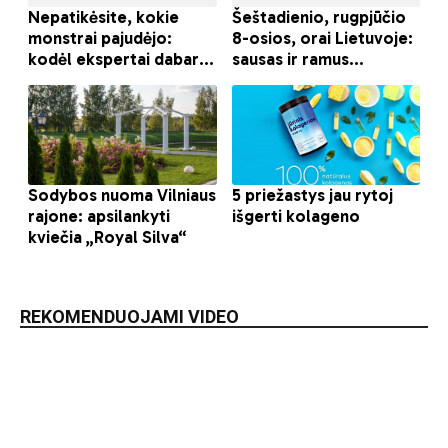
REKOMENDUOJAMI VIDEO