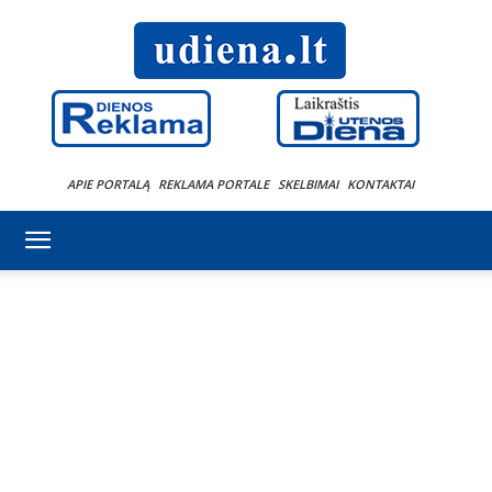
APIE PORTALĄ
REKLAMA PORTALE
SKELBIMAI
KONTAKTAI