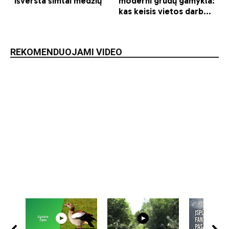
REKOMENDUOJAMI VIDEO