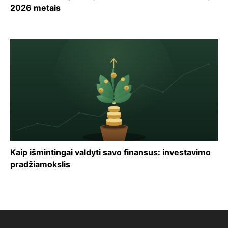
2026 metais
Kaip išmintingai valdyti savo finansus: investavimo
pradžiamokslis