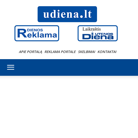
APIE PORTALĄ
REKLAMA PORTALE
SKELBIMAI
KONTAKTAI