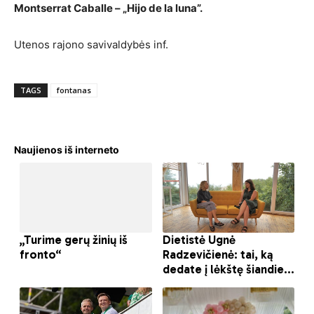
Montserrat Caballe – „Hijo de la luna”.
Utenos rajono savivaldybės inf.
TAGS
fontanas
Naujienos iš interneto