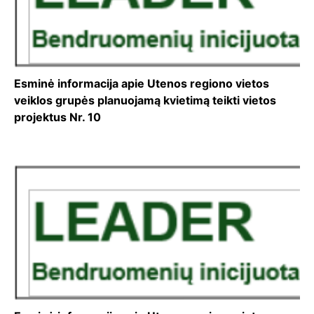
Esminė informacija apie Utenos regiono vietos
veiklos grupės planuojamą kvietimą teikti vietos
projektus Nr. 10