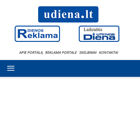
APIE PORTALĄ
REKLAMA PORTALE
SKELBIMAI
KONTAKTAI