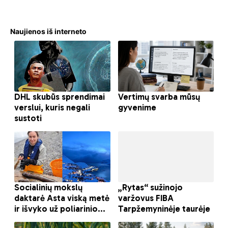
Naujienos iš interneto