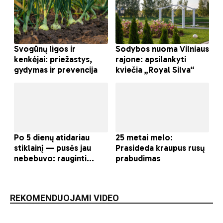
REKOMENDUOJAMI VIDEO