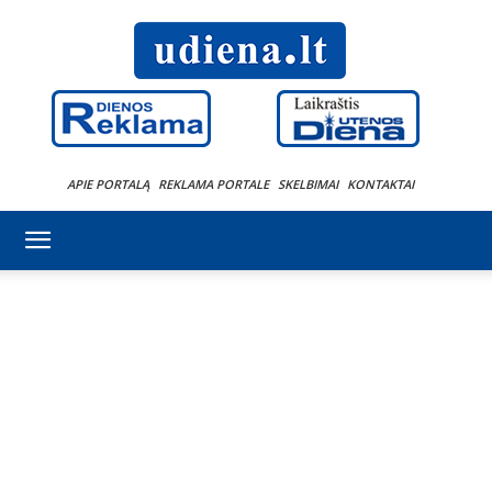
APIE PORTALĄ
REKLAMA PORTALE
SKELBIMAI
KONTAKTAI