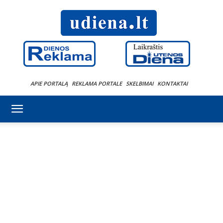
APIE PORTALĄ
REKLAMA PORTALE
SKELBIMAI
KONTAKTAI