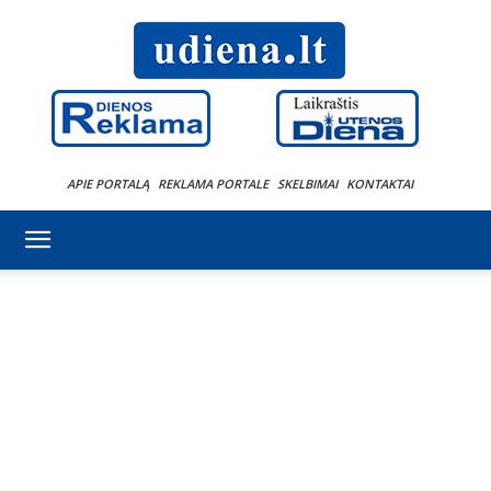
APIE PORTALĄ
REKLAMA PORTALE
SKELBIMAI
KONTAKTAI