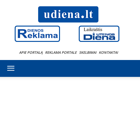
APIE PORTALĄ
REKLAMA PORTALE
SKELBIMAI
KONTAKTAI