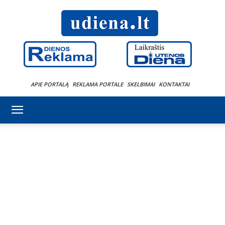
APIE PORTALĄ
REKLAMA PORTALE
SKELBIMAI
KONTAKTAI